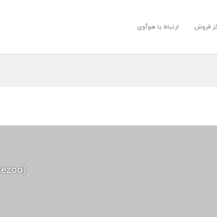
کز فروش
ارتباط با هوآوی
rezoo)