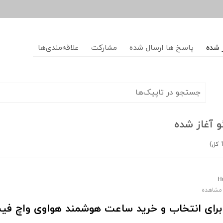
 شده
پاسخ ها ارسال شده
مشارکت
علاقه‌مندی‌ها
 آغاز شده
H
 برای انتخاب و خرید ساعت هوشمند هواوی واچ فی