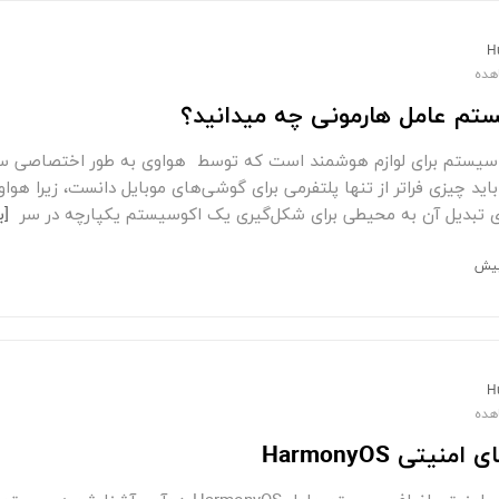
H
ستم عامل هارمونی چه میدانید؟
سیستم برای لوازم هوشمند است که توسط هواوی به طور اختصاصی س
ای تبدیل آن به محیطی برای شکل‌گیری یک اکوسیستم یکپارچه در سر
[بی
H
نیتی HarmonyOS