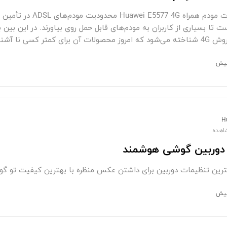
معرفی امکانات مودم همر
تا بسیاری از کاربران به مودم‌های قابل حمل روی بیاورند. در این بین ب
 کسی نا آشنا است. یکی از
H
دوربین گوشی هوشمند
هترین تنظیمات دوربین برای داشتن عکس منظره با بهترین کیفیت تو