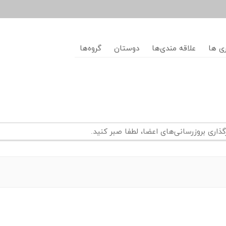
ری ها
علاقه مندی‌ها
دوستان
گروه‌ها
گذاری بروزرسانی‌های اعضا، لطفا صبر کنید.