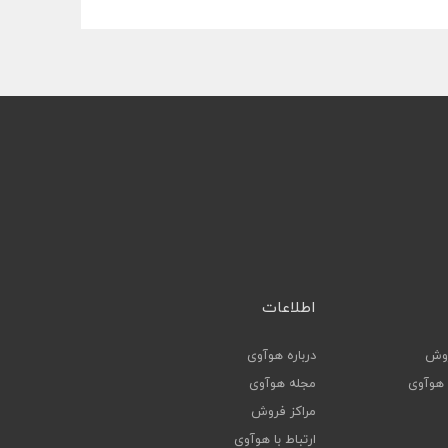
اطلاعات
روش
درباره هوآوی
ا هوآوی
مجله هوآوی
مراکز فروش
ارتباط با هوآوی