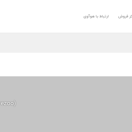
کز فروش
ارتباط با هوآوی
rezoo)