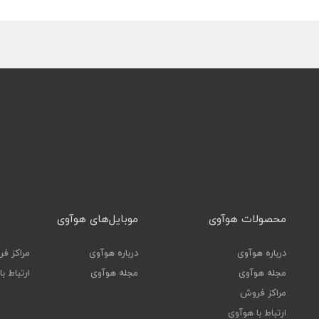
محصولات هوآوی
موبایل‌های هوآوی
درباره هوآوی
درباره هوآوی
مراکز ف
مجله هوآوی
مجله هوآوی
ارتباط ب
مراکز فروش
ارتباط با هوآوی