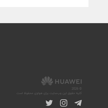
© 2026
کلیه حقوق این وب‌سایت برای هواوی محفوظ است