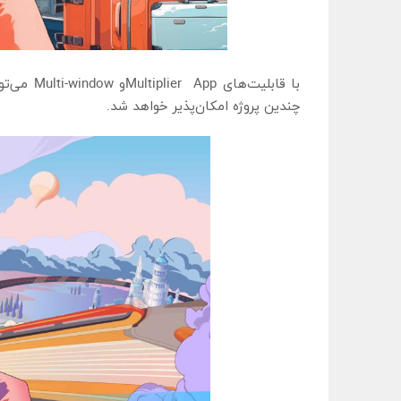
با قابلی
چندین پروژه امکان‌پذیر خواهد شد.