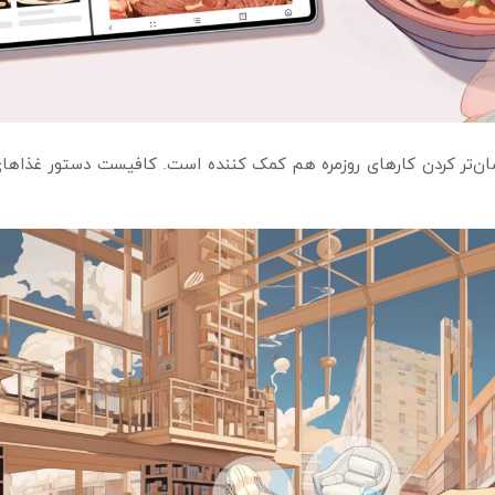
ن‌تر کردن کارهای روزمره هم کمک کننده است. کافیست دستور غذاهای م