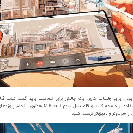
میلی‌متر، عملکردی در حد لپ‌تاپ ارائه می‌دهد. با ا