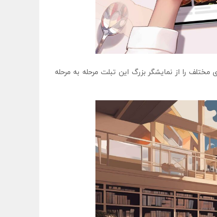
ختلف را از نمایشگر بزرگ این تبلت مرحله به مرحله