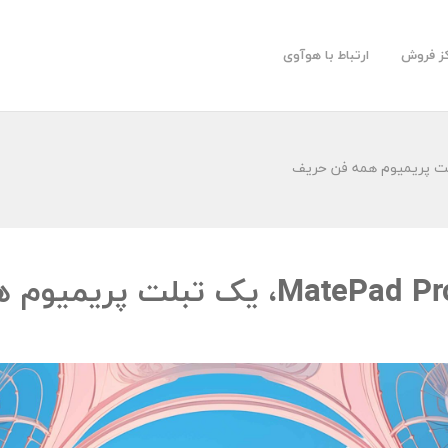
کز فروش
ارتباط با هوآوی