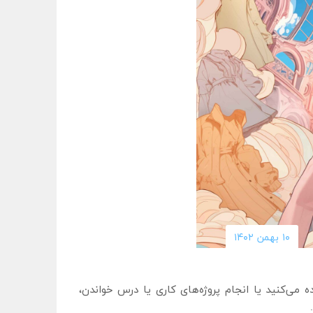
۱۰ بهمن ۱۴۰۲
حی استفاده می‌کنید یا انجام پروژه‌های کاری یا درس خواندن،