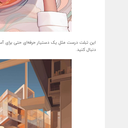
این تبلت درست مثل یک دستیار حرفه‌ای حتی برای آسا
دنبال کنید.