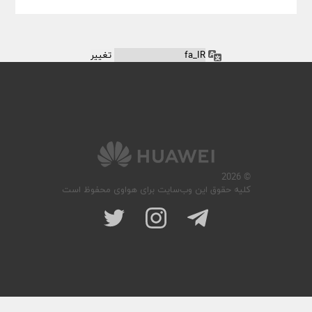
زبان
© 2026
کلیه حقوق این وب‌سایت برای هواوی محفوظ است