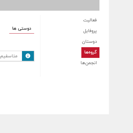
فعالیت
دوستی ها
پروفایل
دوستان
گروه‌ها
متاسفیم،
انجمن‌ها