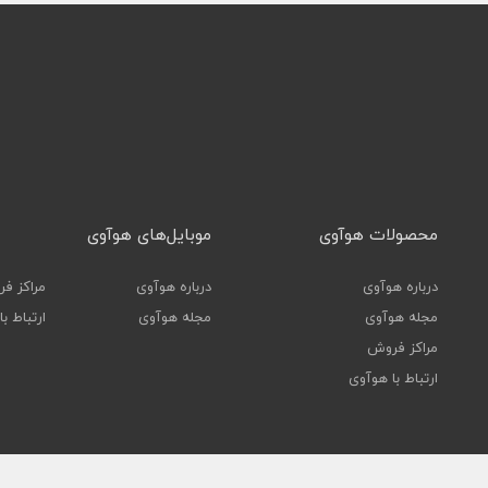
محصولات هوآوی
موبایل‌های هوآوی
درباره هوآوی
درباره هوآوی
مراکز ف
مجله هوآوی
مجله هوآوی
ارتباط ب
مراکز فروش
ارتباط با هوآوی