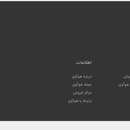
اطلاعات
روش
درباره هوآوی
ا هوآوی
مجله هوآوی
مراکز فروش
ارتباط با هوآوی