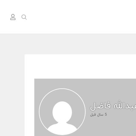
5 سال قبل