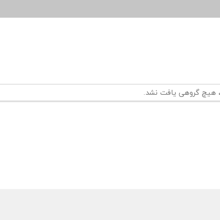
 هیچ گروهی یافت نشد.