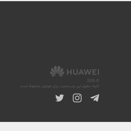
© 2026
کلیه حقوق این وب‌سایت برای هواوی محفوظ است