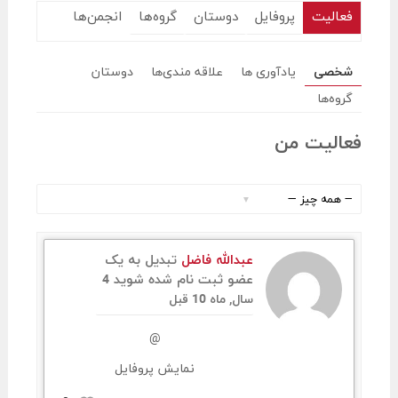
فعالیت
پروفایل
دوستان
گروه‌ها
انجمن‌ها
شخصی
یادآوری ها
علاقه مندی‌ها
دوستان
گروه‌ها
فعالیت من
نمایش
:
عبدالله فاضل
تبدیل به یک
عضو ثبت نام شده شوید
4
سال, ماه 10 قبل
@
نمایش پروفایل