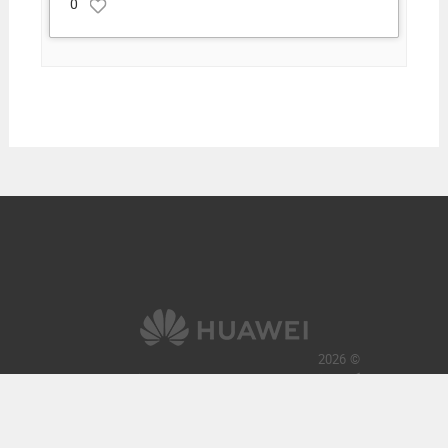
0
© 2026
کلیه حقوق این وب‌سایت برای هواوی محفوظ است