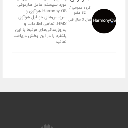
مورد سیستم عامل هارمونی
گروه عمومی /
Harmony OS هوآوی و
32 عضو
سرویس‌های موبایل هوآوی
فعال
3 سال قبل
HMS. تمامی اطلاعات و
به‌روزرسانی‌های مرتبط با این
پلتفرم را در این بخش دریافت
نمائید