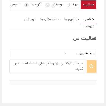
فعالیت
پروفایل
دوستان
گروه‌ها
انجمن‌ها
4
2
شخصی
یادآوری ها
علاقه مندی‌ها
دوستان
گروه‌ها
فعالیت من
نمایش
:
در حال بارگذاری بروزرسانی‌های اعضا، لطفا صبر
کنید.