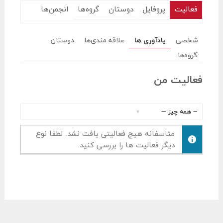
فعالیت
پروفایل
دوستان
گروه‌ها
انجمن‌ها
شخصی
یادآوری ها
علاقه مندی‌ها
دوستان
گروه‌ها
فعالیت من
نمایش
:
متاسفانه هیچ فعالیتی یافت نشد. لطفا نوع
دیگر فعالیت ها را بررسی کنید.