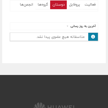
فعالیت
پروفایل
دوستان
گروه‌ها
انجمن‌ها
نمایش
:
متاسفانه هیچ عضوی پیدا نشد.