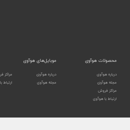
محصولات هوآوی
موبایل‌های هوآوی
درباره هوآوی
درباره هوآوی
مراکز ف
مجله هوآوی
مجله هوآوی
ارتباط ب
مراکز فروش
ارتباط با هوآوی