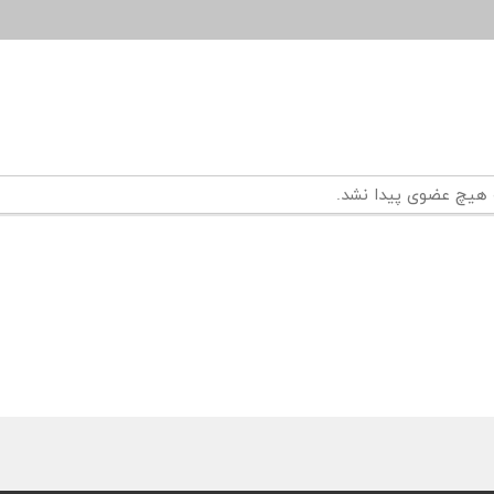
 هیچ عضوی پیدا نشد.