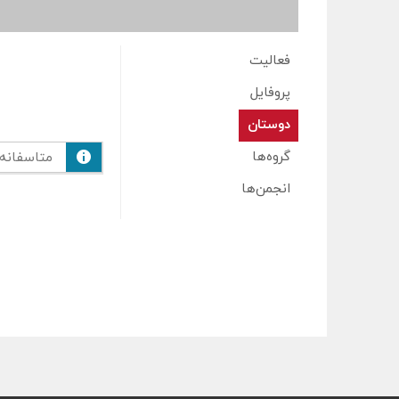
فعالیت
پروفایل
دوستان
گروه‌ها
متاسفانه
انجمن‌ها