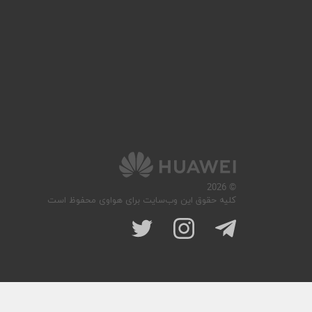
© 2026
کلیه حقوق این وب‌سایت برای هواوی محفوظ است