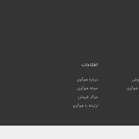
اطلاعات
روش
درباره هوآوی
ا هوآوی
مجله هوآوی
مراکز فروش
ارتباط با هوآوی