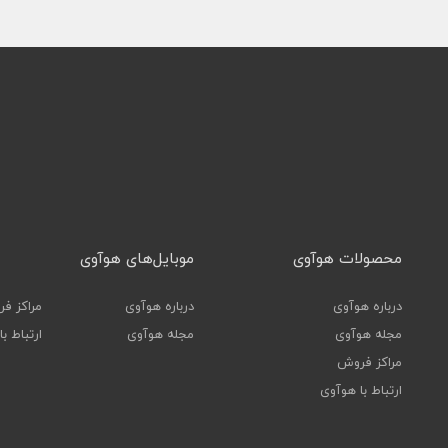
محصولات هوآوی
موبایل‌های هوآوی
درباره هوآوی
درباره هوآوی
مراکز ف
مجله هوآوی
مجله هوآوی
ارتباط ب
مراکز فروش
ارتباط با هوآوی