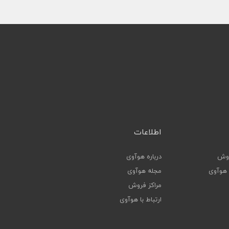
اطلاعات
روش
درباره هوآوی
ا هوآوی
مجله هوآوی
مراکز فروش
ارتباط با هوآوی