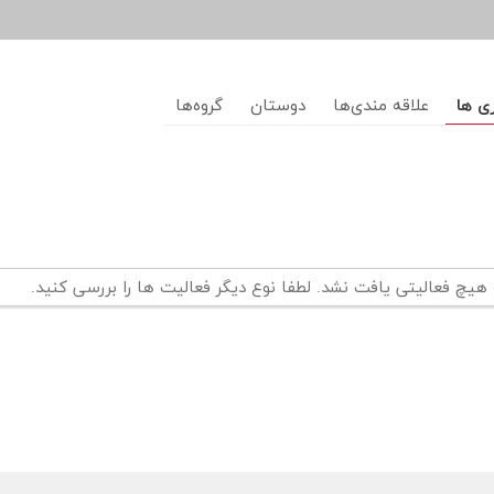
ری ها
علاقه مندی‌ها
دوستان
گروه‌ها
هیچ فعالیتی یافت نشد. لطفا نوع دیگر فعالیت ها را بررسی کنید.