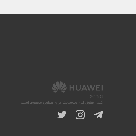
© 2026
کلیه حقوق این وب‌سایت برای هواوی محفوظ است