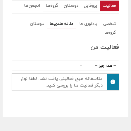
فعالیت
پروفایل
دوستان
گروه‌ها
انجمن‌ها
شخصی
یادآوری ها
علاقه مندی‌ها
دوستان
گروه‌ها
فعالیت من
نمایش
:
متاسفانه هیچ فعالیتی یافت نشد. لطفا نوع
دیگر فعالیت ها را بررسی کنید.