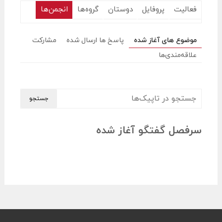
فعالیت
پروفایل
دوستان
گروه‌ها
انجمن‌ها
موضوع های آغاز شده
پاسخ ها ارسال شده
مشارکت
علاقه‌مندی‌ها
سرفصل گفتگو آغاز شده