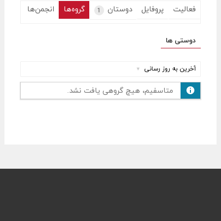
فعالیت
پروفایل
دوستان
گروه‌ها
انجمن‌ها
1
دوستی ها
چیدمان
برحسب:
متاسفیم، هیچ گروهی یافت نشد.