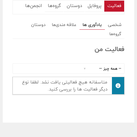
فعالیت
پروفایل
دوستان
گروه‌ها
انجمن‌ها
شخصی
یادآوری ها
علاقه مندی‌ها
دوستان
گروه‌ها
فعالیت من
نمایش
:
متاسفانه هیچ فعالیتی یافت نشد. لطفا نوع
دیگر فعالیت ها را بررسی کنید.