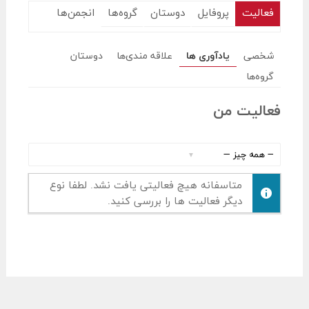
فعالیت
پروفایل
دوستان
گروه‌ها
انجمن‌ها
شخصی
یادآوری ها
علاقه مندی‌ها
دوستان
گروه‌ها
فعالیت من
نمایش
:
متاسفانه هیچ فعالیتی یافت نشد. لطفا نوع
دیگر فعالیت ها را بررسی کنید.