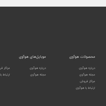
محصولات هوآوی
موبایل‌های هوآوی
درباره هوآوی
درباره هوآوی
مراکز ف
مجله هوآوی
مجله هوآوی
ارتباط ب
مراکز فروش
ارتباط با هوآوی