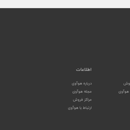
اطلاعات
روش
درباره هوآوی
ا هوآوی
مجله هوآوی
مراکز فروش
ارتباط با هوآوی