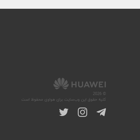
© 2026
کلیه حقوق این وب‌سایت برای هواوی محفوظ است