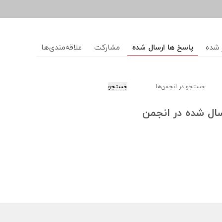
 شده
پاسخ ها ارسال شده
مشارکت
علاقه‌مندی‌ها
ال شده در انجمن