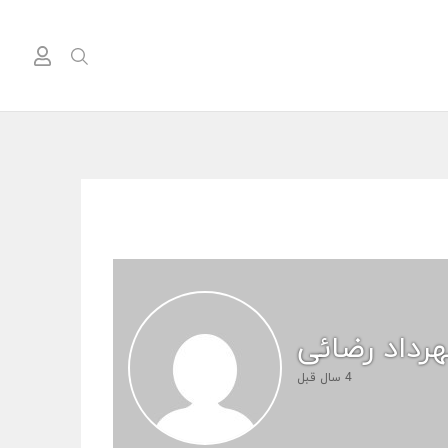
4 سال قبل