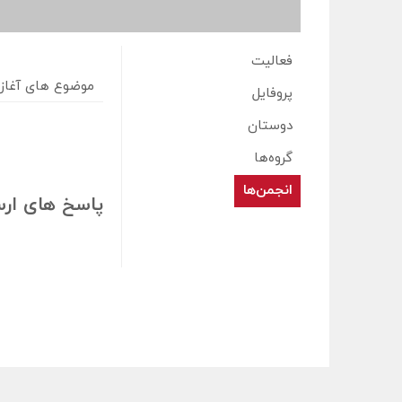
فعالیت
موضوع های آغاز
پروفایل
دوستان
گروه‌ها
انجمن‌ها
پاسخ های ارس