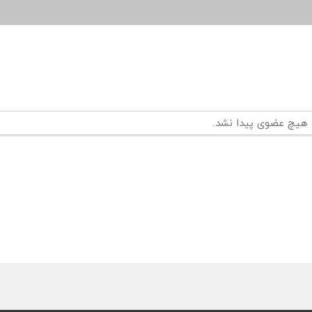
 هیچ عضوی پیدا نشد.