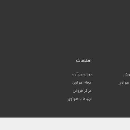
اطلاعات
روش
درباره هوآوی
ا هوآوی
مجله هوآوی
مراکز فروش
ارتباط با هوآوی