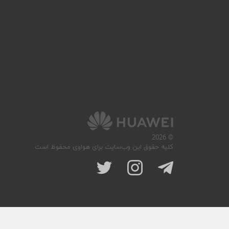
© 2026
کلیه حقوق این وب‌سایت برای هواوی محفوظ است