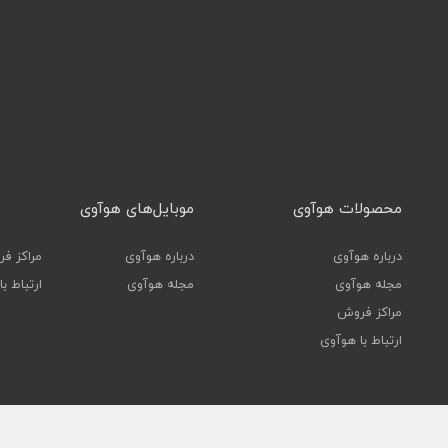
محصولات هوآوی
موبایل‌های هوآوی
درباره هوآوی
درباره هوآوی
مراکز ف
مجله هوآوی
مجله هوآوی
ارتباط ب
مراکز فروش
ارتباط با هوآوی