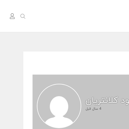
4 سال قبل