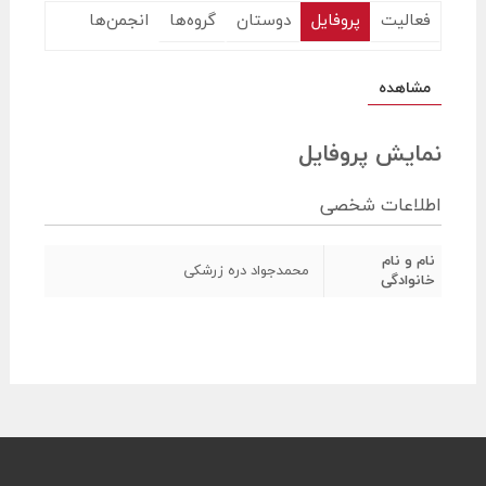
فعالیت
پروفایل
دوستان
گروه‌ها
انجمن‌ها
مشاهده
نمایش پروفایل
اطلاعات شخصی
نام و نام
محمدجواد دره زرشکی
خانوادگی