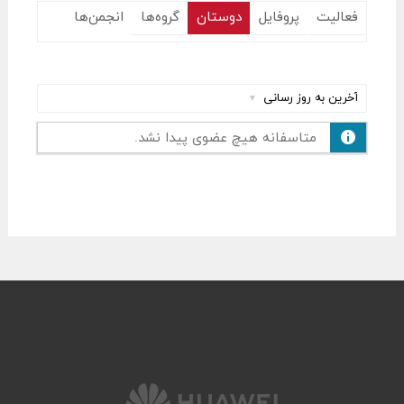
فعالیت
پروفایل
دوستان
گروه‌ها
انجمن‌ها
نمایش
:
متاسفانه هیچ عضوی پیدا نشد.