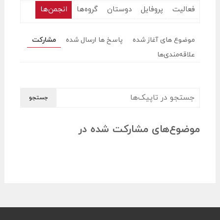
فعالیت
پروفایل
دوستان
گروه‌ها
انجمن‌ها
موضوع های آغاز شده
پاسخ ها ارسال شده
مشارکت
علاقه‌مندی‌ها
موضوع‌های مشارکت شده در