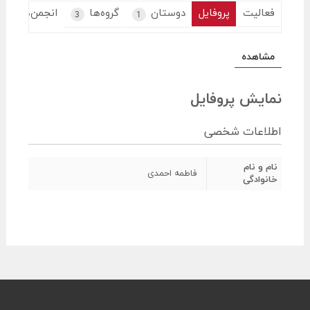
فعالیت
پروفایل
دوستان
گروه‌ها
انجمن‌ها
3
1
مشاهده
نمایش پروفایل
اطلاعات شخصی
نام و نام
فاطمه احمدی
خانوادگی