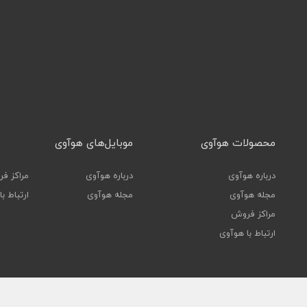
محصولات هوآوی
موبایل‌های هوآوی
درباره هوآوی
درباره هوآوی
مراکز ف
مجله هوآوی
مجله هوآوی
ارتباط ب
مراکز فروش
ارتباط با هوآوی