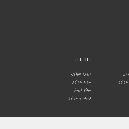
اطلاعات
روش
درباره هوآوی
ا هوآوی
مجله هوآوی
مراکز فروش
ارتباط با هوآوی