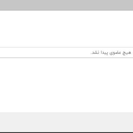
 هیچ عضوی پیدا نشد.