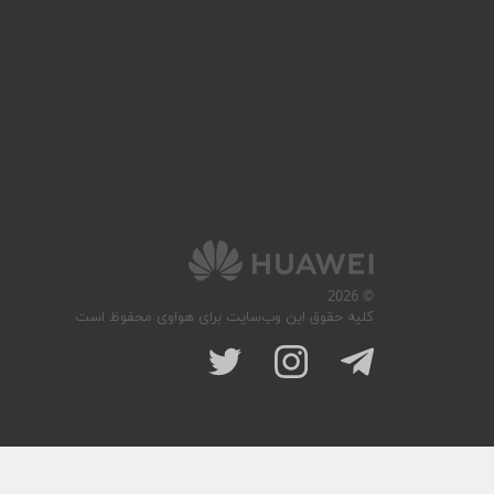
© 2026
کلیه حقوق این وب‌سایت برای هواوی محفوظ است