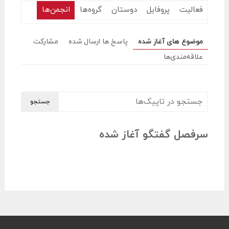
فعالیت
پروفایل
دوستان
گروه‌ها
انجمن‌ها
موضوع های آغاز شده
پاسخ ها ارسال شده
مشارکت
علاقه‌مندی‌ها
سرفصل گفتگو آغاز شده