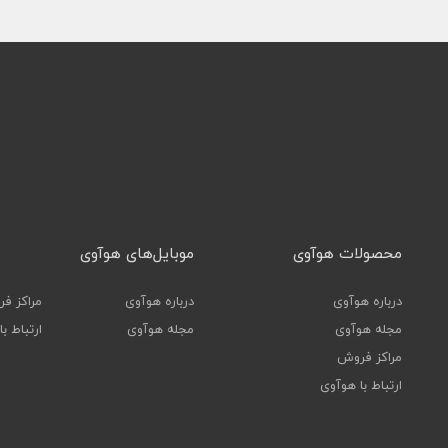
محصولات هوآوی
موبایل‌های هوآوی
درباره هوآوی
درباره هوآوی
مراکز ف
مجله هوآوی
مجله هوآوی
ارتباط ب
مراکز فروش
ارتباط با هوآوی