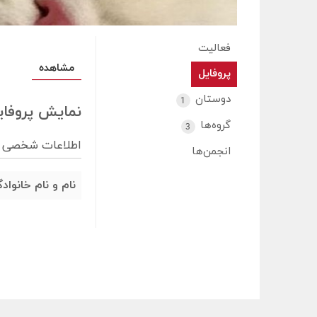
فعالیت
مشاهده
پروفایل
دوستان
1
نمایش پروفای
گروه‌ها
3
اطلاعات شخصی
انجمن‌ها
نام و نام خانواد