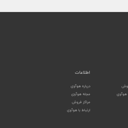
اطلاعات
روش
درباره هوآوی
ا هوآوی
مجله هوآوی
مراکز فروش
ارتباط با هوآوی