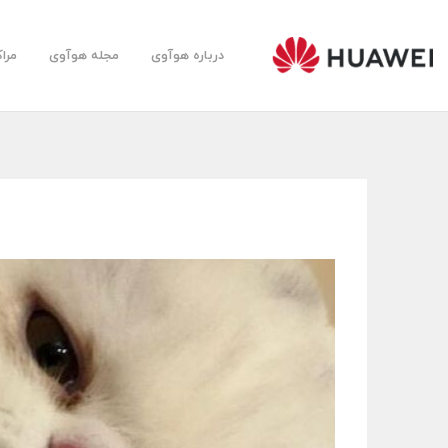
درباره هوآوی
مجله هوآوی
مرا
Huawei
Farsi
Community