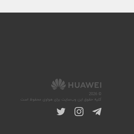
© 2026
کلیه حقوق این وب‌سایت برای هواوی محفوظ است