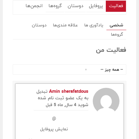
فعالیت
پروفایل
دوستان
گروه‌ها
انجمن‌ها
شخصی
یادآوری ها
علاقه مندی‌ها
دوستان
گروه‌ها
فعالیت من
نمایش
:
Amin sherafatdous
تبدیل
به یک عضو ثبت نام شده
شوید
4 سال, ماه 5 قبل
@
نمایش پروفایل