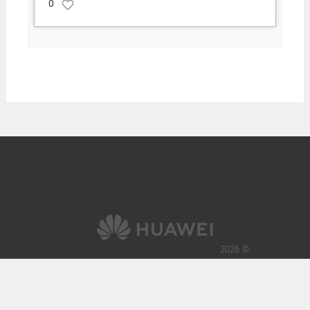
0
© 2026
کلیه حقوق این وب‌سایت برای هواوی محفوظ است