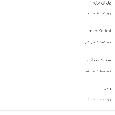
یزدان برزم
وارد شده 4 سال قبل
Iman Karimi
وارد شده 4 سال قبل
سعید ضیائی
وارد شده 4 سال قبل
pkn
وارد شده 4 سال قبل