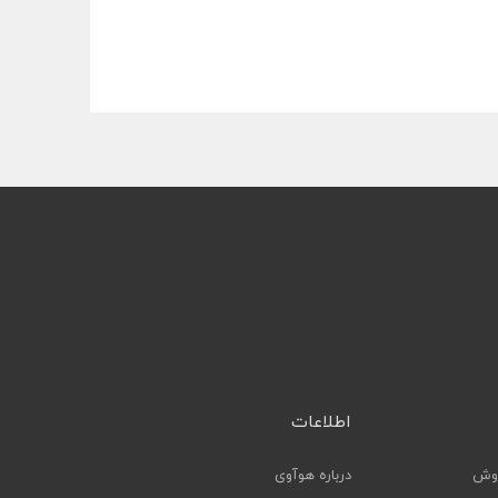
اطلاعات
روش
درباره هوآوی