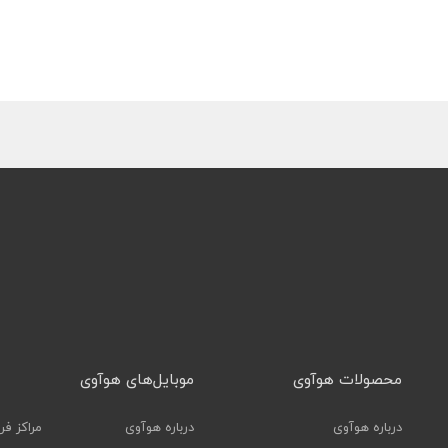
محصولات هوآوی
موبایل‌های هوآوی
درباره هوآوی
درباره هوآوی
مراکز ف