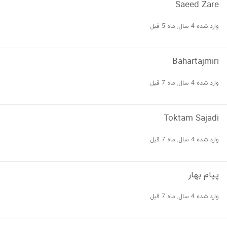
Saeed Zare
وارد شده 4 سال, ماه 5 قبل
Bahartajmiri
وارد شده 4 سال, ماه 7 قبل
Toktam Sajadi
وارد شده 4 سال, ماه 7 قبل
پیام بهار
وارد شده 4 سال, ماه 7 قبل