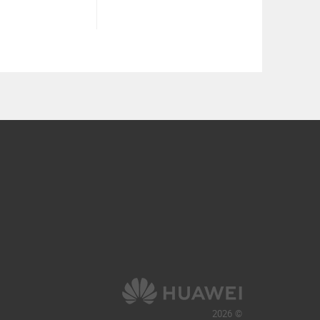
© 2026