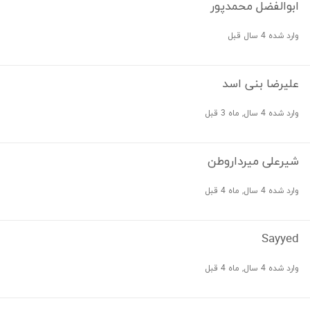
ابوالفضل محمدپور
وارد شده 4 سال قبل
علیرضا بنی اسد
وارد شده 4 سال, ماه 3 قبل
شیرعلی میرداروطن
وارد شده 4 سال, ماه 4 قبل
Sayyed
وارد شده 4 سال, ماه 4 قبل