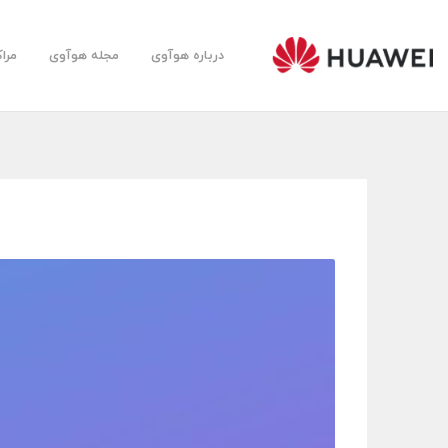
درباره هوآوی
مجله هوآوی
مرا
Huawei
Farsi
Community