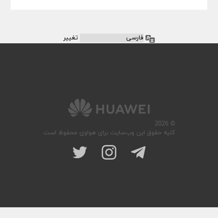
زبان
© 2026
کلیه حقوق این وب‌سایت برای هواوی محفوظ است