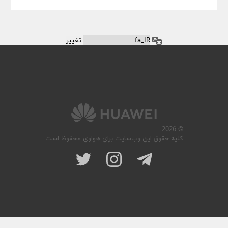
زبان
© 2026
کلیه حقوق این وب‌سایت برای هواوی محفوظ است