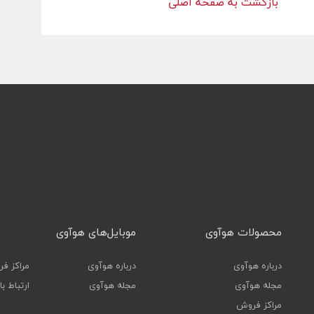
بازگشت به صفحه اصلی
ورود
محصولات هوآوی
موبایل‌های هوآوی
درباره هوآوی
درباره هوآوی
مراکز ف
مجله هوآوی
مجله هوآوی
ارتباط ب
مراکز فروش