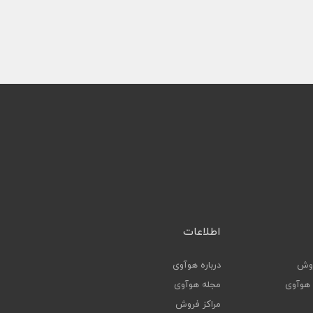
اطلاعات
روش
درباره هوآوی
ا هوآوی
مجله هوآوی
مراکز فروش