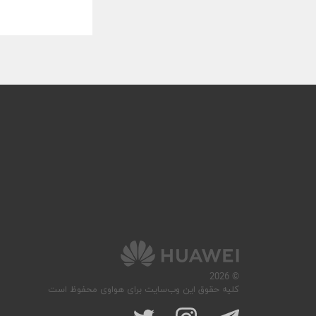
© 2026
کلیه حقوق این وب‌سایت برای هواوی محفوظ است