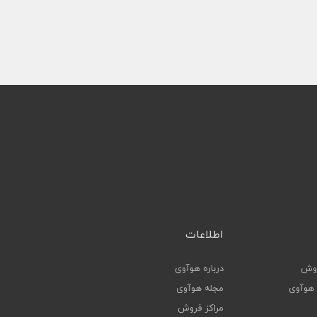
اطلاعات
روش
درباره هوآوی
ا هوآوی
مجله هوآوی
مراکز فروش