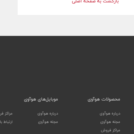
بازگشت به صفحه اصلی
ورود
محصولات هوآوی
موبایل‌های هوآوی
درباره هوآوی
درباره هوآوی
مراکز ف
مجله هوآوی
مجله هوآوی
ارتباط ب
مراکز فروش