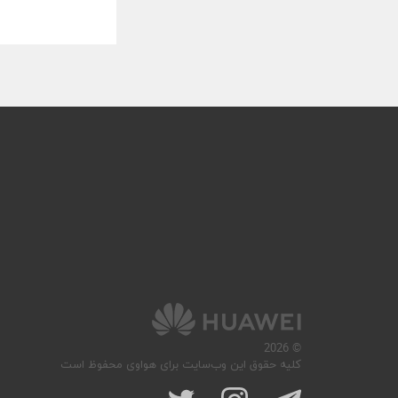
© 2026
کلیه حقوق این وب‌سایت برای هواوی محفوظ است