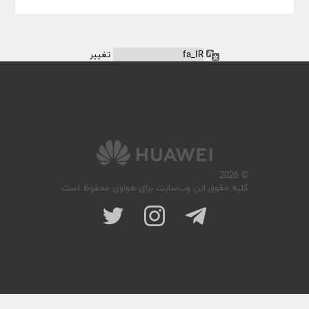
زبان
© 2026
کلیه حقوق این وب‌سایت برای هواوی محفوظ است