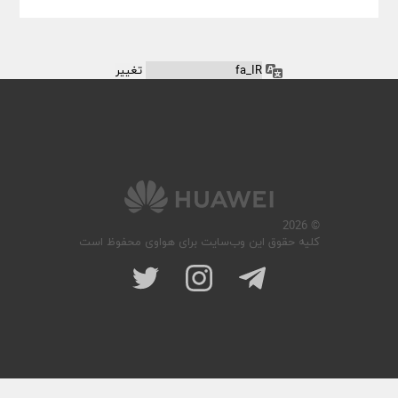
زبان
© 2026
کلیه حقوق این وب‌سایت برای هواوی محفوظ است