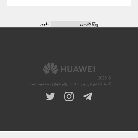
زبان
© 2026
کلیه حقوق این وب‌سایت برای هواوی محفوظ است